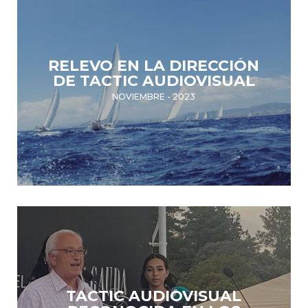
RELEVO EN LA DIRECCIÓN
DE TACTIC AUDIOVISUAL
NOVIEMBRE - 2023
TACTIC AUDIOVISUAL