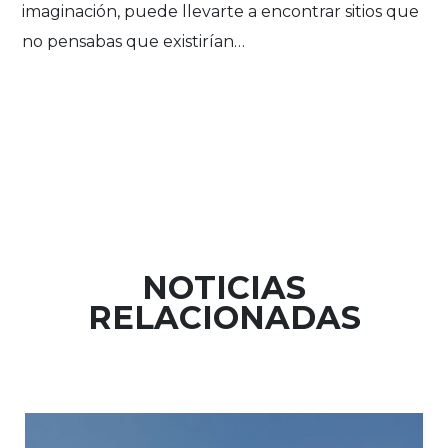
imaginación, puede llevarte a encontrar sitios que
no pensabas que existirían…
NOTICIAS
RELACIONADAS