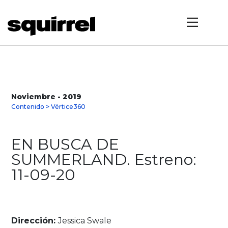
Noviembre - 2019
Contenido > Vértice360
EN BUSCA DE
SUMMERLAND. Estreno:
11-09-20
Dirección:
Jessica Swale