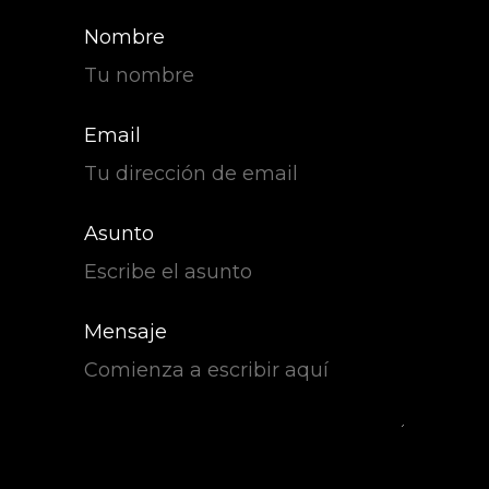
Nombre
Email
Asunto
Mensaje