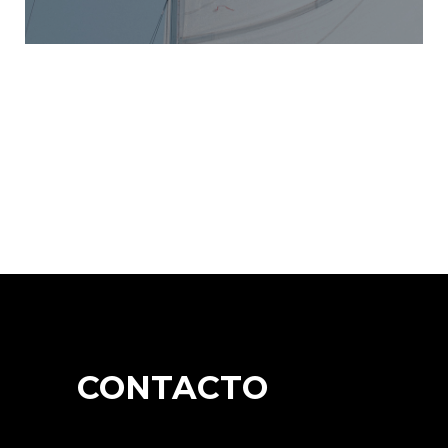
CONTACTO