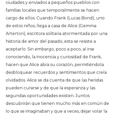
ciudades y enviados a pequeños pueblos con
familias locales que temporalmente se hacen
cargo de ellos. Cuando Frank (Lucas Bond), uno
de estos niños, llega a casa de Alice (Gemma
Arterton), escritora solitaria atormentada por una
historia de amor del pasado, esta se resiste a
aceptarlo. Sin embargo, poco a poco, al irse
conociendo, la inocencia y curiosidad de Frank,
hacen que Alice abra su corazón, permitiéndola
desbloquear recuerdos y sentimientos que creía
olvidados. Alice se da cuenta de que las heridas
pueden curarse y de que la esperanza y las
segundas oportunidades existen. Juntos
descubrirán que tienen mucho más en común de
lo que se imaginaban y que a veces, dejar volar la