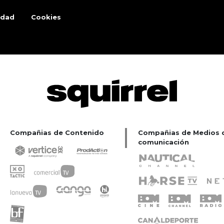
idad
Cookies
Compañias de Contenido
Compañias de Medios 
comunicación