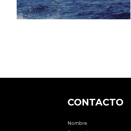
CONTACTO
Nombre