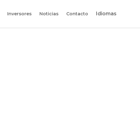
Idiomas
Inversores
Noticias
Contacto