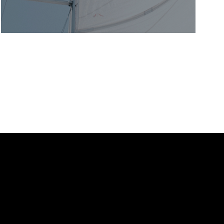
SECTOR NÁUTICO