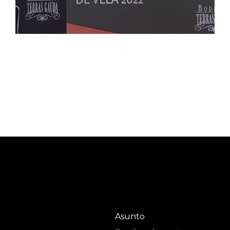
Asunto