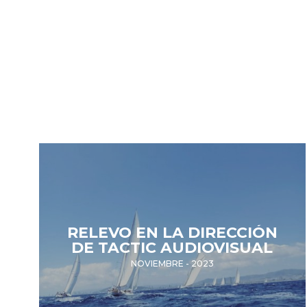
RELEVO EN LA DIRECCIÓN
DE TACTIC AUDIOVISUAL
NOVIEMBRE - 2023