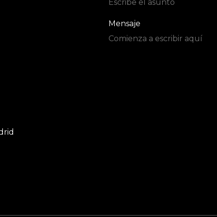
Mensaje
drid