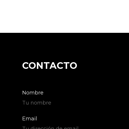
CONTACTO
Nombre
Email