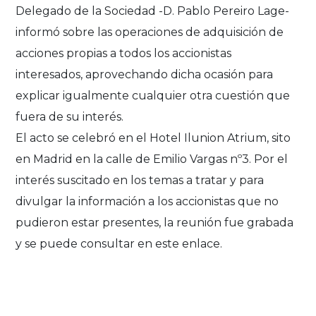
Delegado de la Sociedad -D. Pablo Pereiro Lage-
informó sobre las operaciones de adquisición de
acciones propias a todos los accionistas
interesados, aprovechando dicha ocasión para
explicar igualmente cualquier otra cuestión que
fuera de su interés.
El acto se celebró en el Hotel Ilunion Atrium, sito
en Madrid en la calle de Emilio Vargas nº3. Por el
interés suscitado en los temas a tratar y para
divulgar la información a los accionistas que no
pudieron estar presentes, la reunión fue grabada
y se puede consultar en este enlace.