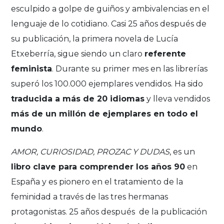
esculpido a golpe de guiños y ambivalencias en el
lenguaje de lo cotidiano. Casi 25 años después de
su publicación, la primera novela de Lucía
Etxeberría, sigue siendo un claro
referente
feminista
. Durante su primer mes en las librerías
superó los 100.000 ejemplares vendidos. Ha sido
traducida a más de 20 idiomas
y lleva vendidos
más de un millón de ejemplares en todo el
mundo
.
AMOR, CURIOSIDAD, PROZAC Y DUDAS
, es un
libro clave para comprender los años 90
en
España y es pionero en el tratamiento de la
feminidad a través de las tres hermanas
protagonistas. 25 años después
de la publicación