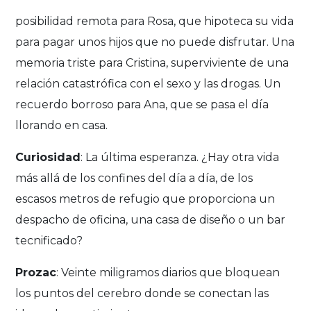
posibilidad remota para Rosa, que hipoteca su vida
para pagar unos hijos que no puede disfrutar. Una
memoria triste para Cristina, superviviente de una
relación catastrófica con el sexo y las drogas. Un
recuerdo borroso para Ana, que se pasa el día
llorando en casa.
Curiosidad
: La última esperanza. ¿Hay otra vida
más allá de los confines del día a día, de los
escasos metros de refugio que proporciona un
despacho de oficina, una casa de diseño o un bar
tecnificado?
Prozac
: Veinte miligramos diarios que bloquean
los puntos del cerebro donde se conectan las