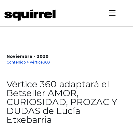
Noviembre - 2020
Contenido > Vértice360
Vértice 360 adaptará el
Betseller AMOR,
CURIOSIDAD, PROZAC Y
DUDAS de Lucía
Etxebarria