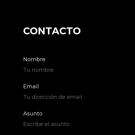
CONTACTO
Nombre
Email
Asunto