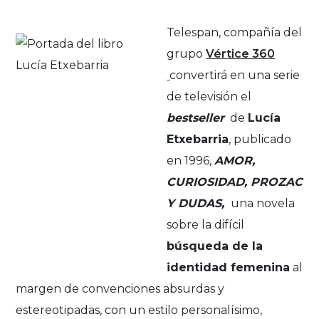
Telespan, compañía del
grupo
Vértice 360
convertirá en una serie
de televisión el
bestseller
de
Lucía
Etxebarria
, publicado
en 1996,
AMOR,
CURIOSIDAD, PROZAC
Y DUDAS,
una novela
sobre la difícil
búsqueda de la
identidad femenina
al
margen de convenciones absurdas y
estereotipadas, con un estilo personalísimo,