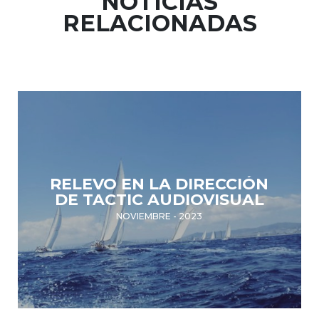
NOTICIAS
RELACIONADAS
RELEVO EN LA DIRECCIÓN
DE TACTIC AUDIOVISUAL
NOVIEMBRE - 2023