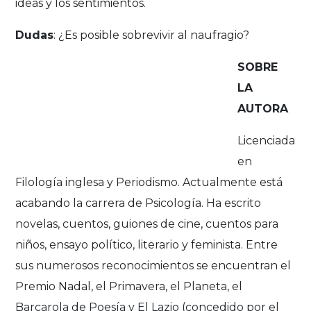
ideas y los sentimientos.
Dudas
: ¿Es posible sobrevivir al naufragio?
SOBRE
LA
AUTORA
Licenciada
en
Filología inglesa y Periodismo. Actualmente está
acabando la carrera de Psicología. Ha escrito
novelas, cuentos, guiones de cine, cuentos para
niños, ensayo político, literario y feminista. Entre
sus numerosos reconocimientos se encuentran el
Premio Nadal, el Primavera, el Planeta, el
Barcarola de Poesía y El Lazio (concedido por el