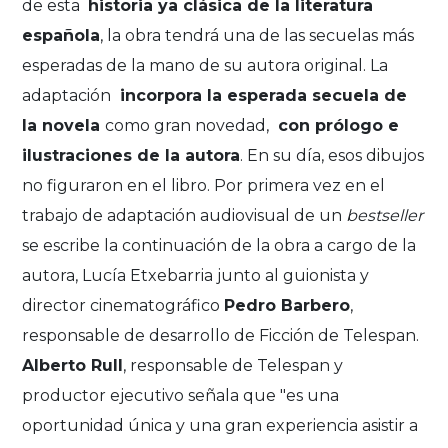
de esta
historia ya clásica de la literatura
española
, la obra tendrá una de las secuelas más
esperadas de la mano de su autora original. La
adaptación
incorpora la esperada secuela de
la novela
como gran novedad,
con prólogo e
ilustraciones de la autora
. En su día, esos dibujos
no figuraron en el libro. Por primera vez en el
trabajo de adaptación audiovisual de un
bestseller
se escribe la continuación de la obra a cargo de la
autora, Lucía Etxebarria junto al guionista y
director cinematográfico
Pedro Barbero
,
responsable de desarrollo de Ficción de Telespan.
Alberto Rull
, responsable de Telespan y
productor ejecutivo señala que "es una
oportunidad única y una gran experiencia asistir a