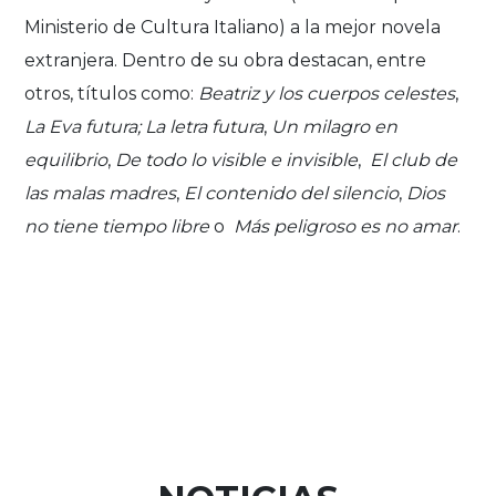
Ministerio de Cultura Italiano) a la mejor novela
extranjera. Dentro de su obra destacan, entre
otros, títulos como:
Beatriz y los cuerpos celestes
,
La Eva futura; La letra futura
,
Un milagro en
equilibrio
,
De todo lo visible e invisible
,
El club de
las malas madres
,
El contenido del silencio
,
Dios
no tiene tiempo libre
o
Más peligroso es no amar
.