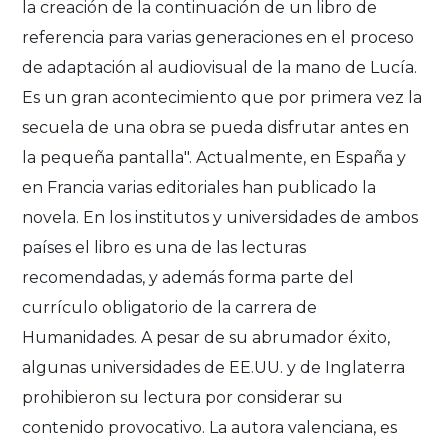
la creación de la continuación de un libro de
referencia para varias generaciones en el proceso
de adaptación al audiovisual de la mano de Lucía.
Es un gran acontecimiento que por primera vez la
secuela de una obra se pueda disfrutar antes en
la pequeña pantalla". Actualmente, en España y
en Francia varias editoriales han publicado la
novela. En los institutos y universidades de ambos
países el libro es una de las lecturas
recomendadas, y además forma parte del
currículo obligatorio de la carrera de
Humanidades. A pesar de su abrumador éxito,
algunas universidades de EE.UU. y de Inglaterra
prohibieron su lectura por considerar su
contenido provocativo. La autora valenciana, es