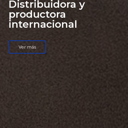
Distribuidora y
productora
internacional
Ver más