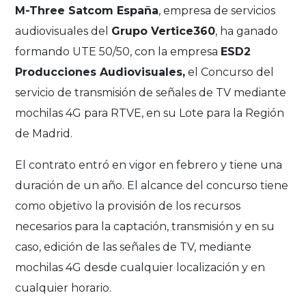
M-Three Satcom España
, empresa de servicios
audiovisuales del
Grupo Vertice360
, ha ganado
formando UTE 50/50, con la empresa
ESD2
Producciones Audiovisuales,
el Concurso del
servicio de transmisión de señales de TV mediante
mochilas 4G para RTVE, en su Lote para la Región
de Madrid.
El contrato entró en vigor en febrero y tiene una
duración de un año. El alcance del concurso tiene
como objetivo la provisión de los recursos
necesarios para la captación, transmisión y en su
caso, edición de las señales de TV, mediante
mochilas 4G desde cualquier localización y en
cualquier horario.