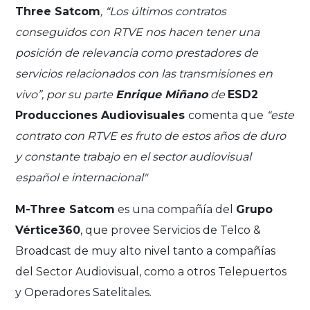
Three Satcom
, “Los últimos contratos
conseguidos con RTVE nos hacen tener una
posición de relevancia como prestadores de
servicios relacionados con las transmisiones en
vivo”, por su parte
Enrique Miñano
de
ESD2
Producciones Audiovisuales
comenta que
“este
contrato con RTVE es fruto de estos años de duro
y constante trabajo en el sector audiovisual
español e internacional"
M-Three Satcom
es una compañía del
Grupo
Vértice360
, que provee Servicios de Telco &
Broadcast de muy alto nivel tanto a compañías
del Sector Audiovisual, como a otros Telepuertos
y Operadores Satelitales.