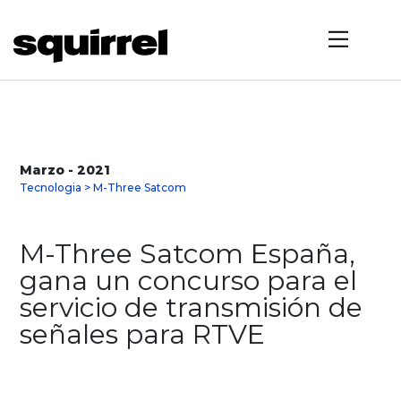
Marzo - 2021
Tecnologia > M-Three Satcom
M-Three Satcom España,
gana un concurso para el
servicio de transmisión de
señales para RTVE