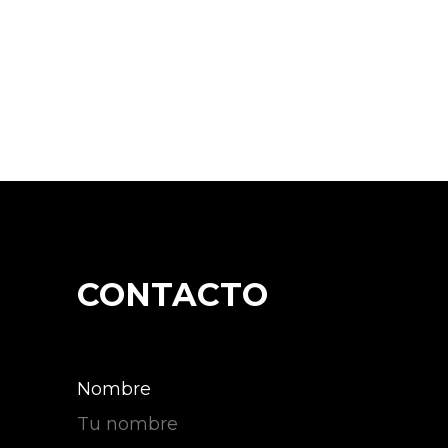
CONTACTO
Nombre