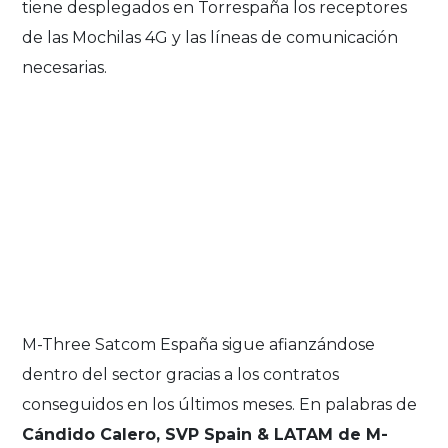
tiene desplegados en Torrespaña los receptores
de las Mochilas 4G y las líneas de comunicación
necesarias.
M-Three Satcom España sigue afianzándose
dentro del sector gracias a los contratos
conseguidos en los últimos meses. En palabras de
Cándido Calero, SVP Spain & LATAM de M-