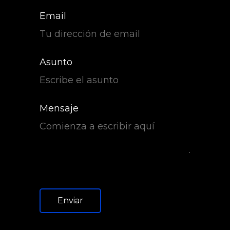
Email
Asunto
Mensaje
Enviar