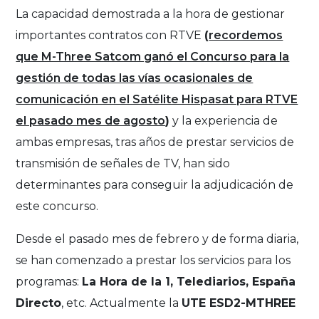
La capacidad demostrada a la hora de gestionar
importantes contratos con RTVE
(
recordemos
que M-Three Satcom ganó el Concurso para la
gestión de todas las vías ocasionales de
comunicación en el Satélite Hispasat para RTVE
el pasado mes de agosto
)
y la experiencia de
ambas empresas, tras años de prestar servicios de
transmisión de señales de TV, han sido
determinantes para conseguir la adjudicación de
este concurso.
Desde el pasado mes de febrero y de forma diaria,
se han comenzado a prestar los servicios para los
programas:
La Hora de la 1, Telediarios, España
Directo
, etc. Actualmente la
UTE ESD2-MTHREE