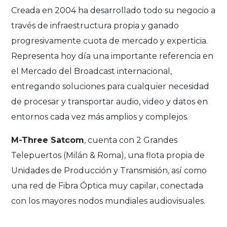
Creada en 2004 ha desarrollado todo su negocio a
través de infraestructura propia y ganado
progresivamente cuota de mercado y experticia.
Representa hoy día una importante referencia en
el Mercado del Broadcast internacional,
entregando soluciones para cualquier necesidad
de procesar y transportar audio, video y datos en
entornos cada vez más amplios y complejos.
M-Three Satcom
, cuenta con 2 Grandes
Telepuertos (Milán & Roma), una flota propia de
Unidades de Producción y Transmisión, así como
una red de Fibra Óptica muy capilar, conectada
con los mayores nodos mundiales audiovisuales.