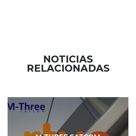
NOTICIAS
RELACIONADAS